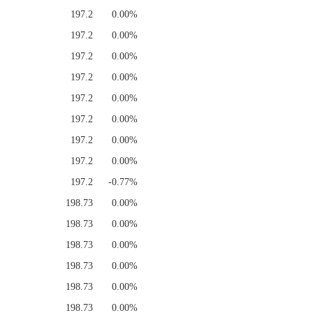
197.2
0.00%
197.2
0.00%
197.2
0.00%
197.2
0.00%
197.2
0.00%
197.2
0.00%
197.2
0.00%
197.2
0.00%
197.2
-0.77%
198.73
0.00%
198.73
0.00%
198.73
0.00%
198.73
0.00%
198.73
0.00%
198.73
0.00%