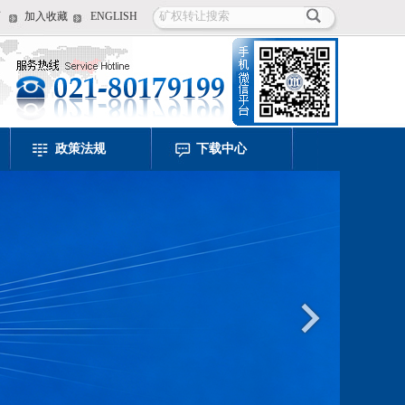
页
加入收藏
ENGLISH
政策法规
下载中心