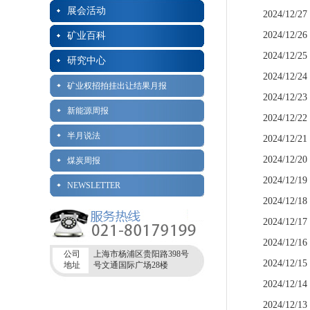
展会活动
2024/12/27
2024/12/26
矿业百科
2024/12/25
研究中心
2024/12/24
矿业权招拍挂出让结果月报
2024/12/23
新能源周报
2024/12/22
半月说法
2024/12/21
2024/12/20
煤炭周报
2024/12/19
NEWSLETTER
2024/12/18
2024/12/17
2024/12/16
公司
上海市杨浦区贵阳路398号
2024/12/15
地址
号文通国际广场28楼
2024/12/14
2024/12/13