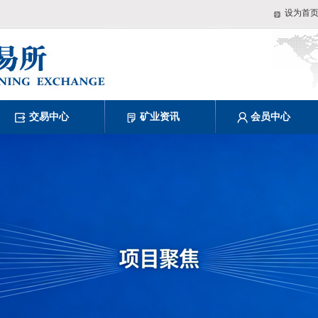
设为首
交易中心
矿业资讯
会员中心