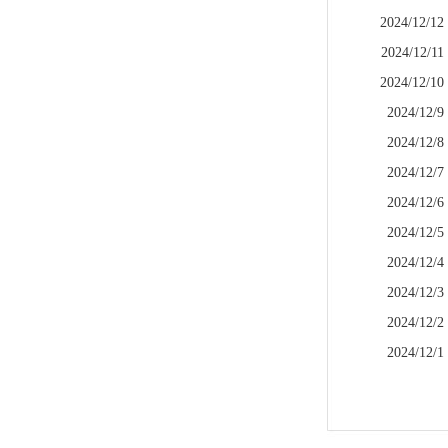
2024/12/12
2024/12/11
2024/12/10
2024/12/9
2024/12/8
2024/12/7
2024/12/6
2024/12/5
2024/12/4
2024/12/3
2024/12/2
2024/12/1