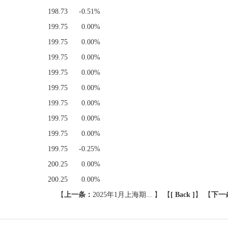
198.73
-0.51%
199.75
0.00%
199.75
0.00%
199.75
0.00%
199.75
0.00%
199.75
0.00%
199.75
0.00%
199.75
0.00%
199.75
0.00%
199.75
-0.25%
200.25
0.00%
200.25
0.00%
【
上一条：
2025年1月上海期...
】 【
[ Back ]
】
【
下一