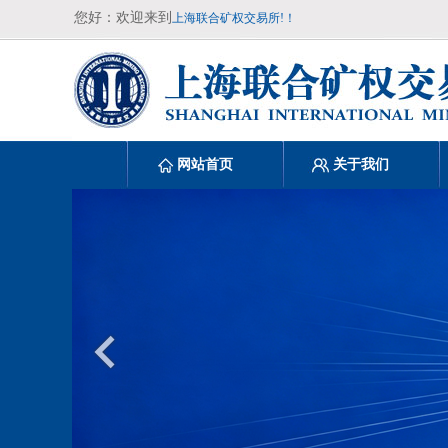
您好：欢迎来到
上海联合矿权交易所!！
网站首页
关于我们