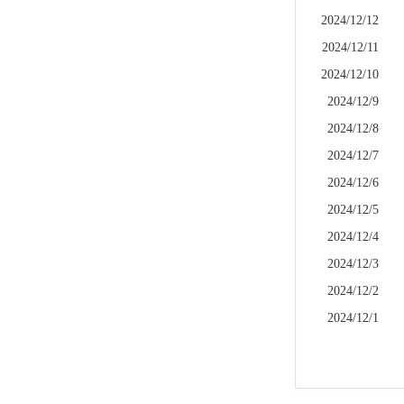
2024/12/12
2024/12/11
2024/12/10
2024/12/9
2024/12/8
2024/12/7
2024/12/6
2024/12/5
2024/12/4
2024/12/3
2024/12/2
2024/12/1