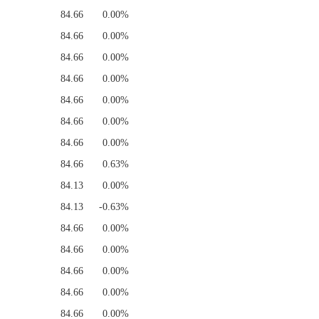
84.66
0.00%
84.66
0.00%
84.66
0.00%
84.66
0.00%
84.66
0.00%
84.66
0.00%
84.66
0.00%
84.66
0.63%
84.13
0.00%
84.13
-0.63%
84.66
0.00%
84.66
0.00%
84.66
0.00%
84.66
0.00%
84.66
0.00%