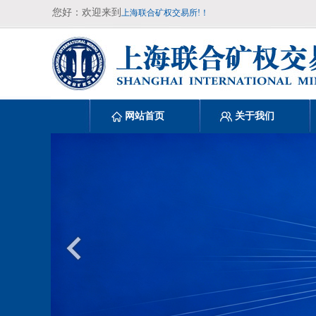
您好：欢迎来到
上海联合矿权交易所!！
网站首页
关于我们