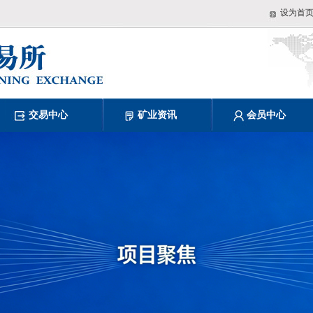
设为首
交易中心
矿业资讯
会员中心