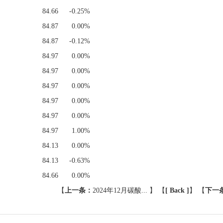
84.66
-0.25%
84.87
0.00%
84.87
-0.12%
84.97
0.00%
84.97
0.00%
84.97
0.00%
84.97
0.00%
84.97
0.00%
84.97
1.00%
84.13
0.00%
84.13
-0.63%
84.66
0.00%
【
上一条：
2024年12月碳酸...
】 【
[ Back ]
】
【
下一