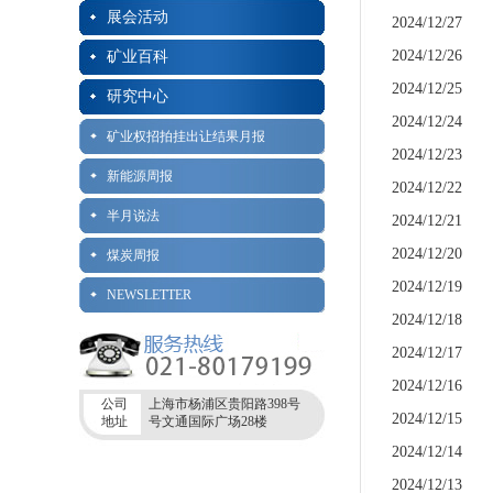
展会活动
2024/12/27
2024/12/26
矿业百科
2024/12/25
研究中心
2024/12/24
矿业权招拍挂出让结果月报
2024/12/23
新能源周报
2024/12/22
半月说法
2024/12/21
2024/12/20
煤炭周报
2024/12/19
NEWSLETTER
2024/12/18
2024/12/17
2024/12/16
公司
上海市杨浦区贵阳路398号
2024/12/15
地址
号文通国际广场28楼
2024/12/14
2024/12/13