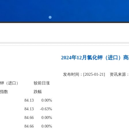
2024年12月氯化钾（进口）
发布时间：[2025-01-21] 资讯来
钾（进口）
较前日涨
指数
跌幅
84.13
0.00%
84.13
-0.63%
84.66
0.00%
84.66
0.00%