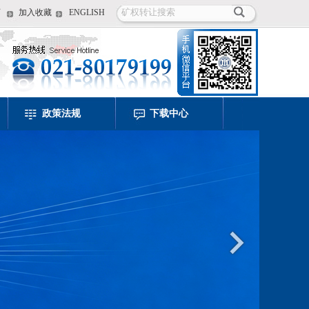
页
加入收藏
ENGLISH
政策法规
下载中心