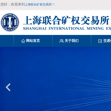
您好：欢迎来到
上海联合矿权交易所!！
网站首页
关于我们
交易
矿业权人勘查开采信息管理办法
[2026
中华人民共和国矿产资源法实施条例
中华人民共和国矿产资源法
[2026-05-
上海联合矿权交易所搬迁公告
[2017-0
矿业权人勘查开采信息管理办法
[2026