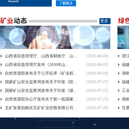
更多
山西省应急管理厅、山西省财政厅、山...
[2026-08-03]
浙江
山西省应急管理厅发布《2026年山...
[2026-08-03]
福建
自然资源部发布关于公开征求《矿业权...
[2026-08-03]
湖南
国家矿山安全监察局发布关于印发《防...
[2026-07-27]
福建
国家矿山安全监察局发布关于印发《煤...
[2026-07-27]
工业
自然资源部办公厅发布关于新一批国家...
[2026-07-27]
湖南
五矿发展拟购买五矿矿业控股有限公司...
[2026-07-20]
甘肃