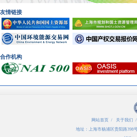
友情链接
合作机构
网站首页
/
关于我们
地址：
上海市杨浦区贵阳路398