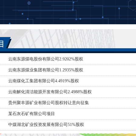
云南东源煤电股份有限公司2.9202%股权
云南东源煤业集团有限公司1.2935%股权
云南煤化工集团有限公司4.4919%股权
云南解化清洁能源开发有限公司2.4988%股权
贵州聚丰源矿业有限公司股权转让意向征集
某石灰石矿有限公司项目
中煤湖北矿业投资发展有限公司51%股权