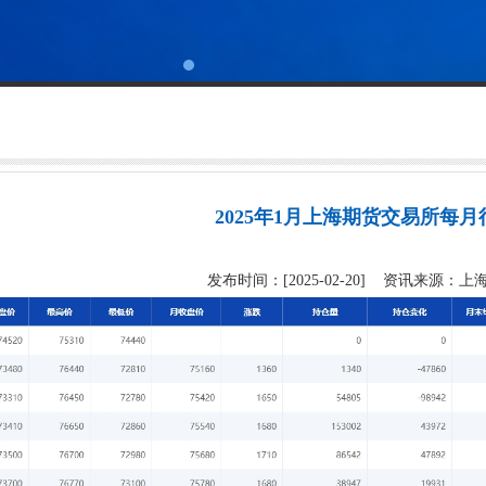
2025年1月上海期货交易所每
发布时间：[2025-02-20] 资讯来源：