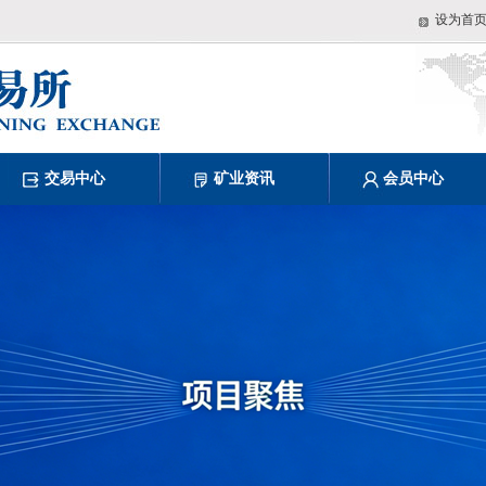
设为首
交易中心
矿业资讯
会员中心