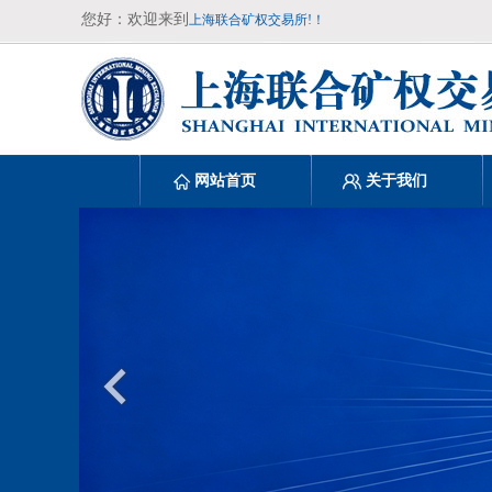
您好：欢迎来到
上海联合矿权交易所!！
网站首页
关于我们