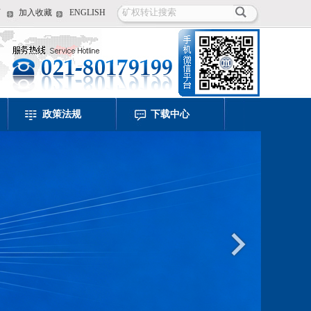
页
加入收藏
ENGLISH
政策法规
下载中心