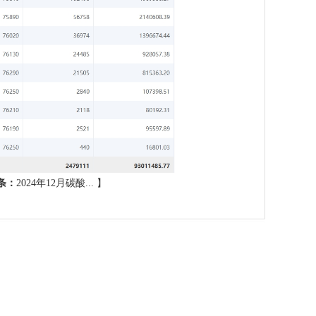
条：
2024年12月碳酸...
】