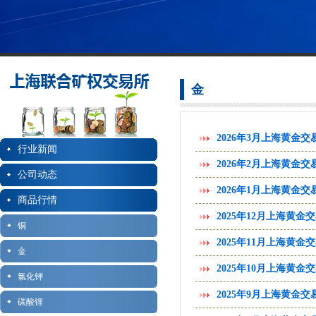
金
2026年3月上海黄金
行业新闻
2026年2月上海黄金
公司动态
2026年1月上海黄金
商品行情
2025年12月上海黄
铜
2025年11月上海黄
金
2025年10月上海黄
氯化钾
2025年9月上海黄金
碳酸锂