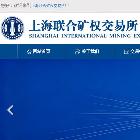
您好：欢迎来到
上海联合矿权交易所!！
网站首页
关于我们
交易