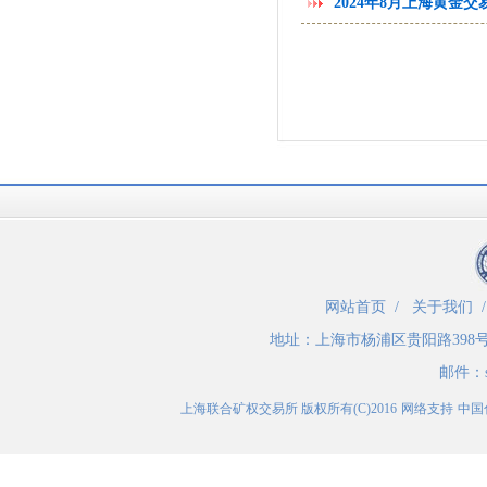
2024年8月上海黄金
网站首页
/
关于我们
地址：
上海市杨浦区贵阳路398
邮件：
上海联合矿权交易所
版权所有(C)2016
网络支持
中国