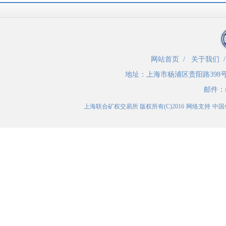
网站首页
/
关于我们
地址：
上海市杨浦区贵阳路398
邮件：
上海联合矿权交易所
版权所有(C)2016
网络支持
中国