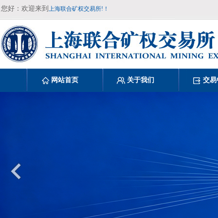
您好：欢迎来到
上海联合矿权交易所!！
网站首页
关于我们
交易