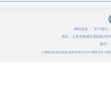
网站首页
/
关于我们
地址：
上海市杨浦区贵阳路398
邮件：
上海联合矿权交易所
版权所有(C)2016
网络支持
中国