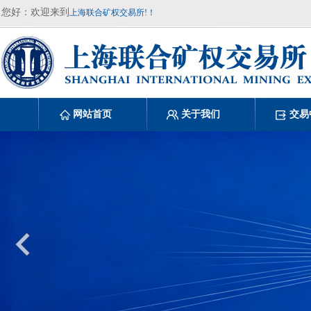
您好：欢迎来到
上海联合矿权交易所!！
网站首页
关于我们
交易