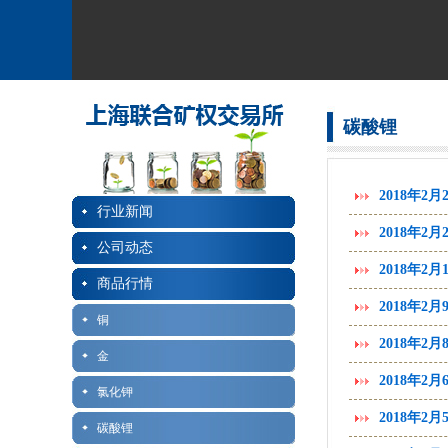
碳酸锂
2018年2
行业新闻
2018年2
公司动态
2018年2
商品行情
2018年2
铜
2018年2
金
2018年2
氯化钾
2018年2
碳酸锂