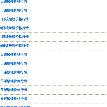
月2日碳酸锂价格行情
月1日碳酸锂价格行情
月31日碳酸锂价格行情
月30日碳酸锂价格行情
月11日碳酸锂价格行情
月10日碳酸锂价格行情
月9日碳酸锂价格行情
月8日碳酸锂价格行情
月5日碳酸锂价格行情
月4日碳酸锂价格行情
月3日碳酸锂价格行情
月2日碳酸锂价格行情