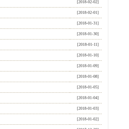
[2018-02-02]
[2018-02-01]
[2018-01-31]
[2018-01-30]
[2018-01-11]
[2018-01-10]
[2018-01-09]
[2018-01-08]
[2018-01-05]
[2018-01-04]
[2018-01-03]
[2018-01-02]