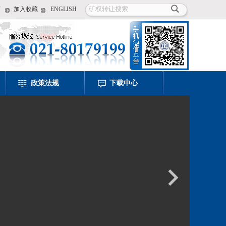
页
加入收藏
ENGLISH
政策法规
下载中心