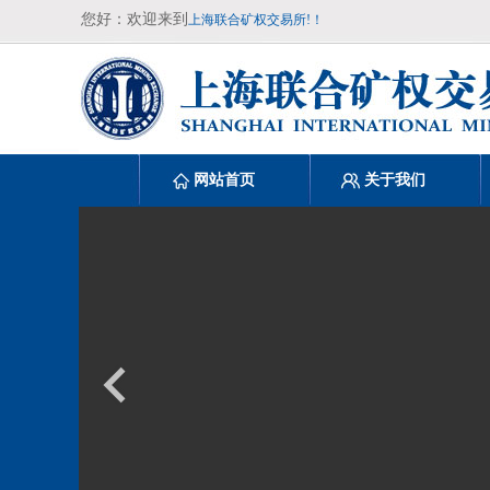
您好：欢迎来到
上海联合矿权交易所!！
网站首页
关于我们