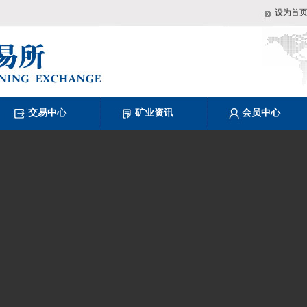
设为首
交易中心
矿业资讯
会员中心