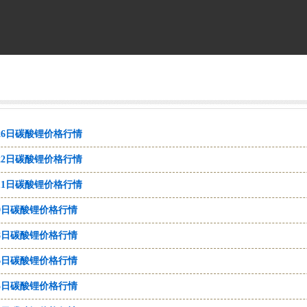
月26日碳酸锂价格行情
月22日碳酸锂价格行情
月11日碳酸锂价格行情
月9日碳酸锂价格行情
月8日碳酸锂价格行情
月6日碳酸锂价格行情
月5日碳酸锂价格行情