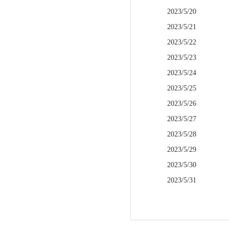
2023/5/20
2023/5/21
2023/5/22
2023/5/23
2023/5/24
2023/5/25
2023/5/26
2023/5/27
2023/5/28
2023/5/29
2023/5/30
2023/5/31