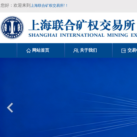
您好：欢迎来到
上海联合矿权交易所!！
网站首页
关于我们
交易