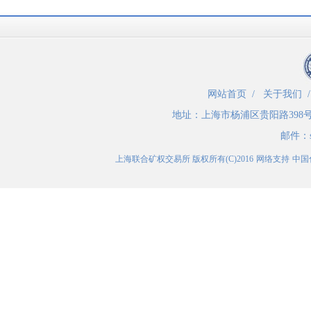
网站首页
/
关于我们
地址：
上海市杨浦区贵阳路398
邮件：
上海联合矿权交易所
版权所有(C)2016
网络支持
中国