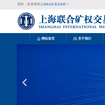
您好：欢迎来到
上海联合矿权交易所!！
网站首页
关于我们