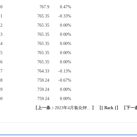
20
767.9
0.47%
21
765.35
-0.33%
22
765.35
0.00%
23
765.35
0.00%
24
765.35
0.00%
25
765.35
0.00%
26
765.35
0.00%
27
764.33
-0.13%
28
759.24
-0.67%
29
759.24
0.00%
30
759.24
0.00%
【
上一条：
2023年4月氯化钾...
】 【
[ Back ]
】
【
下一