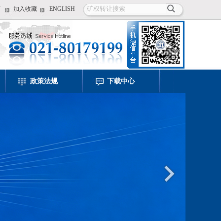
页
加入收藏
ENGLISH
政策法规
下载中心