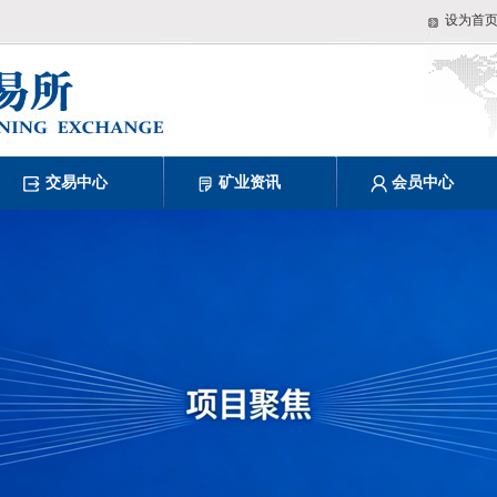
设为首
交易中心
矿业资讯
会员中心