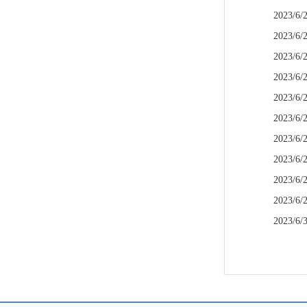
2023/6/
2023/6/
2023/6/
2023/6/
2023/6/
2023/6/
2023/6/
2023/6/
2023/6/
2023/6/
2023/6/