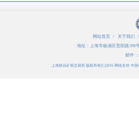
网站首页
/
关于我们
地址：
上海市杨浦区贵阳路398
邮件：
上海联合矿权交易所
版权所有(C)2016
网络支持
中国