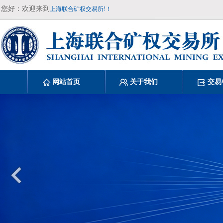
您好：欢迎来到
上海联合矿权交易所!！
网站首页
关于我们
交易