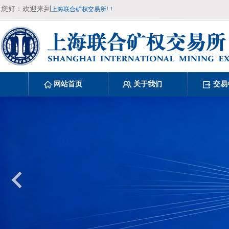
您好：欢迎来到
上海联合矿权交易所!！
网站首页
关于我们
交易