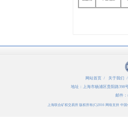
网站首页
/
关于我们
地址：
上海市杨浦区贵阳路398
邮件：
上海联合矿权交易所
版权所有(C)2016
网络支持
中国