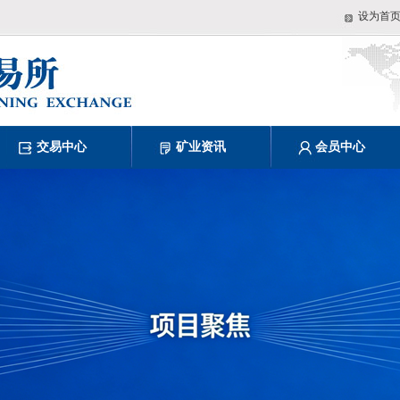
设为首
交易中心
矿业资讯
会员中心