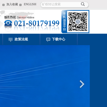
页
加入收藏
ENGLISH
政策法规
下载中心