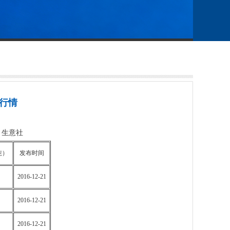
格行情
源：生意社
吨）
发布时间
2016-12-21
2016-12-21
2016-12-21