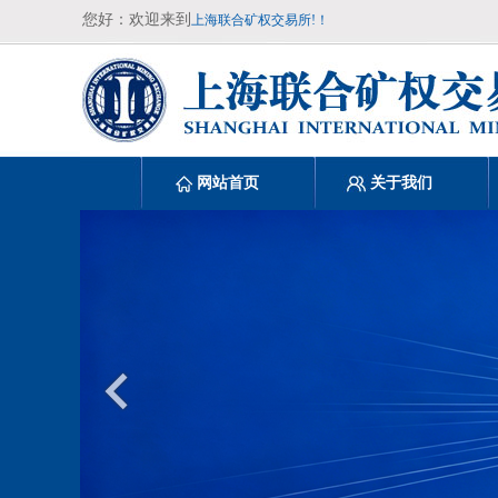
您好：欢迎来到
上海联合矿权交易所!！
网站首页
关于我们