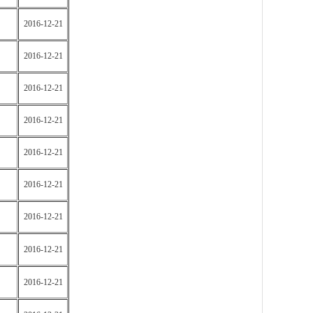
2016-12-21
2016-12-21
2016-12-21
2016-12-21
2016-12-21
2016-12-21
2016-12-21
2016-12-21
2016-12-21