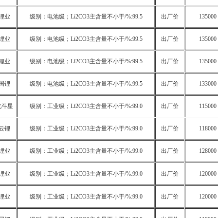
锂业
级别：电池级；Li2CO3主含量不小于/%:99.5
出厂价
135000
锂业
级别：电池级；Li2CO3主含量不小于/%:99.5
出厂价
135000
锂业
级别：电池级；Li2CO3主含量不小于/%:99.5
出厂价
135000
国锂
级别：电池级；Li2CO3主含量不小于/%:99.5
出厂价
133000
北斗星
级别：工业级；Li2CO3主含量不小于/%:99.0
出厂价
115000
云锂
级别：工业级；Li2CO3主含量不小于/%:99.0
出厂价
118000
锂业
级别：工业级；Li2CO3主含量不小于/%:99.0
出厂价
128000
锂业
级别：工业级；Li2CO3主含量不小于/%:99.0
出厂价
120000
锂业
级别：工业级；Li2CO3主含量不小于/%:99.0
出厂价
120000