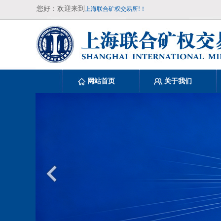
您好：欢迎来到
上海联合矿权交易所!！
网站首页
关于我们