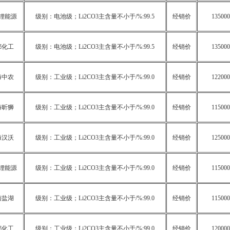
锂能源
级别：电池级；Li2CO3主含量不小于/%:99.5
经销价
135000
都化工
级别：电池级；Li2CO3主含量不小于/%:99.5
经销价
135000
海中农
级别：工业级；Li2CO3主含量不小于/%:99.0
经销价
122000
海昕狮
级别：工业级；Li2CO3主含量不小于/%:99.0
经销价
115000
海汉沃
级别：工业级；Li2CO3主含量不小于/%:99.0
经销价
125000
锂能源
级别：工业级；Li2CO3主含量不小于/%:99.0
经销价
115000
南盐湖
级别：工业级；Li2CO3主含量不小于/%:99.0
经销价
115000
都化工
级别：工业级；Li2CO3主含量不小于/%:99.0
经销价
120000