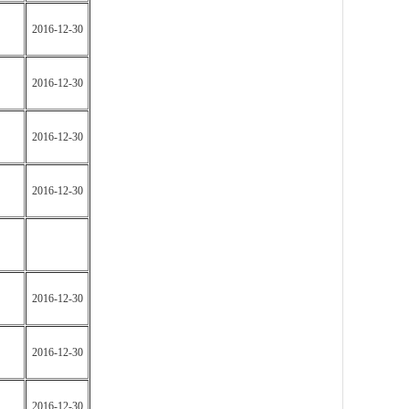
2016-12-30
2016-12-30
2016-12-30
2016-12-30
2016-12-30
2016-12-30
2016-12-30