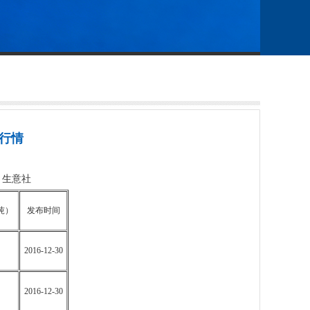
格行情
源：生意社
吨）
发布时间
2016-12-30
2016-12-30