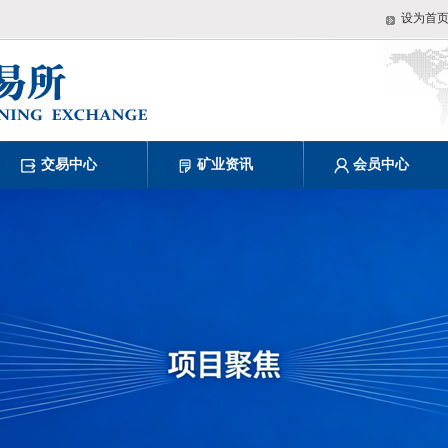
设为首
交易中心
矿业资讯
会员中心