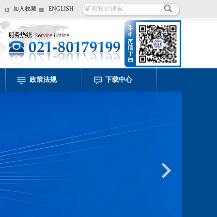
页
加入收藏
ENGLISH
政策法规
下载中心