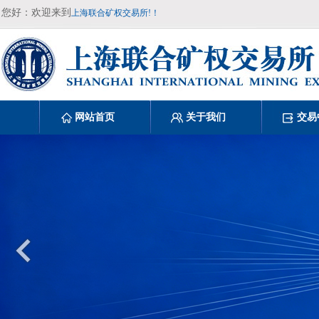
您好：欢迎来到
上海联合矿权交易所!！
网站首页
关于我们
交易