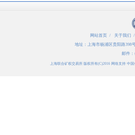
网站首页
/
关于我们
地址：
上海市杨浦区贵阳路398
邮件：
上海联合矿权交易所
版权所有(C)2016
网络支持
中国