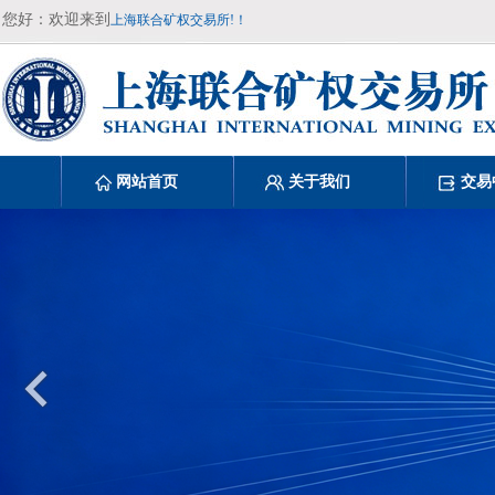
您好：欢迎来到
上海联合矿权交易所!！
网站首页
关于我们
交易