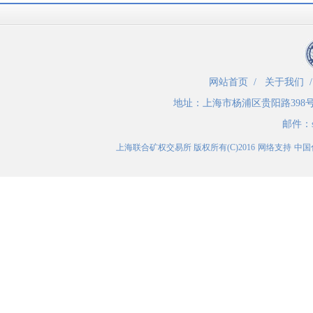
网站首页
/
关于我们
地址：
上海市杨浦区贵阳路398
邮件：
上海联合矿权交易所
版权所有(C)2016
网络支持
中国