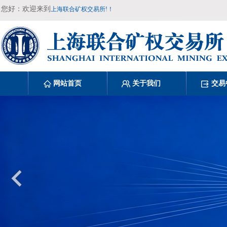
您好：欢迎来到
上海联合矿权交易所!！
网站首页
关于我们
交易