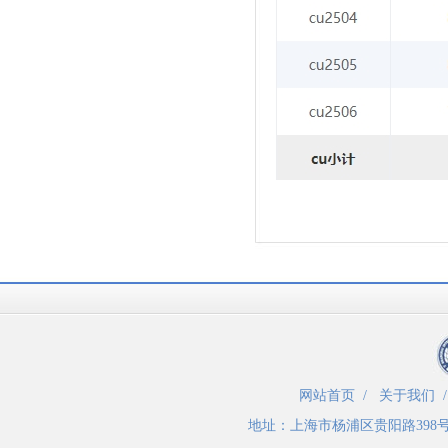
网站首页
/
关于我们
地址：
上海市杨浦区贵阳路398