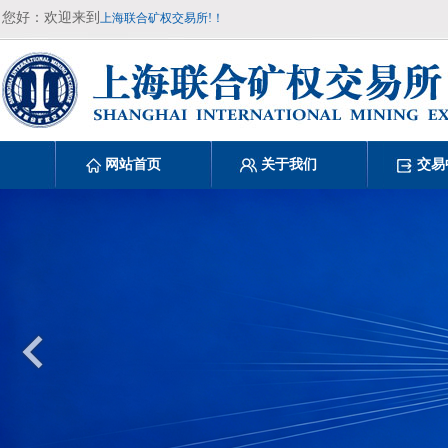
您好：欢迎来到
上海联合矿权交易所!！
网站首页
关于我们
交易