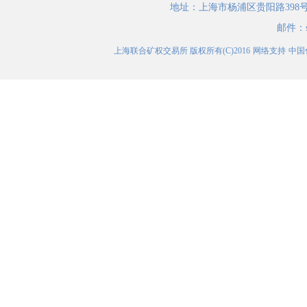
地址：
上海市杨浦区贵阳路398
邮件：
上海联合矿权交易所
版权所有(C)2016
网络支持
中国