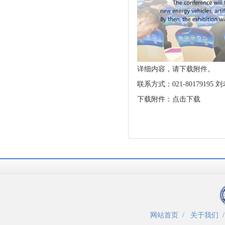
详细内容，请下载附件。
联系方式：021-80179195 
下载附件：
点击下载
网站首页
/
关于我们