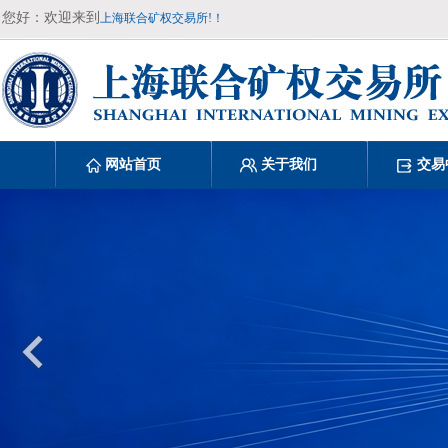
您好：欢迎来到
上海联合矿权交易所!！
网站首页
关于我们
交易