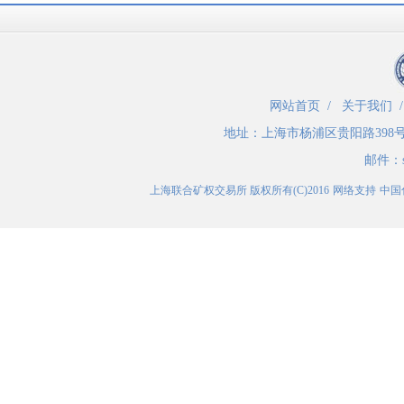
网站首页
/
关于我们
地址：
上海市杨浦区贵阳路398
邮件：
上海联合矿权交易所
版权所有(C)2016
网络支持
中国