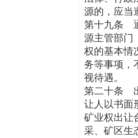
源的，应当
第十九条 
源主管部门
权的基本情
务等事项，
视待遇。
第二十条 
让人以书面
矿业权出让
采、矿区生