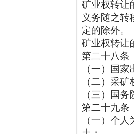
矿业权转让
义务随之转
定的除外。
矿业权转让
第二十八条
（一）国家
（二）采矿
（三）国务
第二十九条
（一）个人
土；