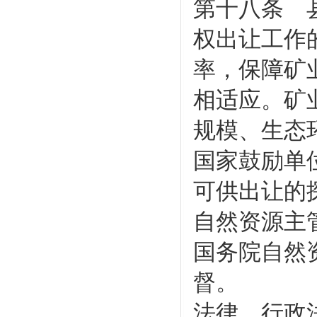
第十八条 
权出让工作
率，保障矿
相适应。矿
规模、生态
国家鼓励单
可供出让的
自然资源主
国务院自然
督。
法律、行政