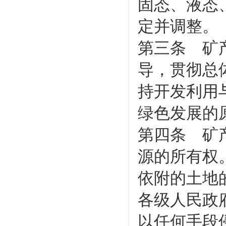
固态、液态
定并调整。
第三条 矿
导，贯彻总
持开发利用
绿色发展的
第四条 矿
源的所有权
依附的土地
各级人民政
以任何手段