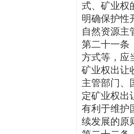
式、矿业权
明确保护性
自然资源主
第二十一条
方式等，应
矿业权出让
主管部门、
定矿业权出
有利于维护
续发展的原