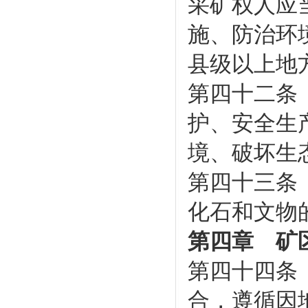
采矿权人应
施、防治环
县级以上地
第四十二条
护、安全生
境、破坏生
第四十三条
化石和文物
第四章 矿
第四十四条
合，遵循因