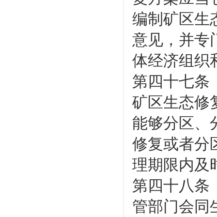
编制矿区生
意见，并专
体经济组织
第四十七条
矿区生态修
能够分区、
修复或者分
理期限内及
第四十八条
管部门会同