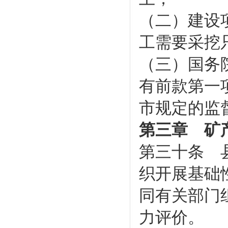
（二）建设
工需要采挖
（三）国务
有前款第一
市规定的监
第三章 矿
第三十条 
织开展基础
同有关部门
力评价。