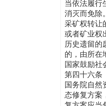
当依法履行
消灭而免除
采矿权转让
或者矿业权
历史遗留的
的，由所在
国家鼓励社
第四十六条
国务院自然
态修复方案
复方案应当