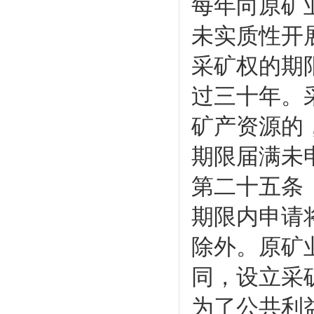
每年向原矿
未实质性开
采矿权的期
过三十年。
矿产资源的
期限届满未
第二十五条
期限内申请
除外。原矿
同，设立采
为了公共利