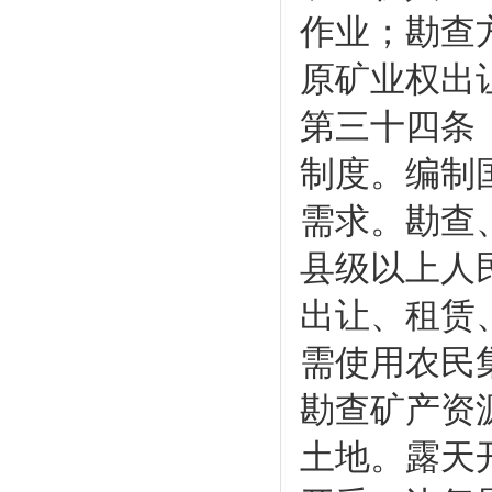
作业；勘查
原矿业权出
第三十四条
制度。编制
需求。勘查
县级以上人
出让、租赁
需使用农民
勘查矿产资
土地。露天