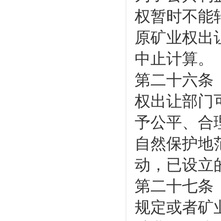
权暂时不能
原矿业权出
中止计算。
第二十六条
权出让部门
予公平、合
自然保护地
动，已设立
第二十七条
规定或者矿