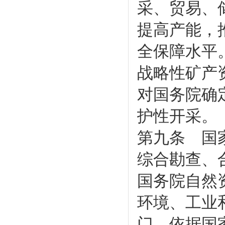
采、贸易、
提高产能，
全保障水平
战略性矿产
对国务院确
护性开采。
第九条 国
综合勘查、
国务院自然
环境、工业
门，依据国