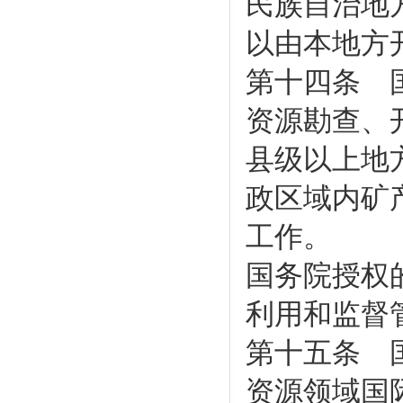
民族自治地
以由本地方
第十四条 
资源勘查、
县级以上地
政区域内矿
工作。
国务院授权
利用和监督
第十五条 
资源领域国