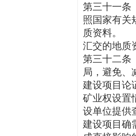
第三十一条
照国家有关
质资料。
汇交的地质
第三十二条
局，避免、
建设项目论
矿业权设置
设单位提供
建设项目确