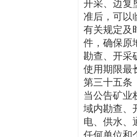
开采、边复
准后，可以
有关规定及
件，确保原
勘查、开采
使用期限最
第三十五条
当公告矿业
域内勘查、
电、供水、
任何单位和