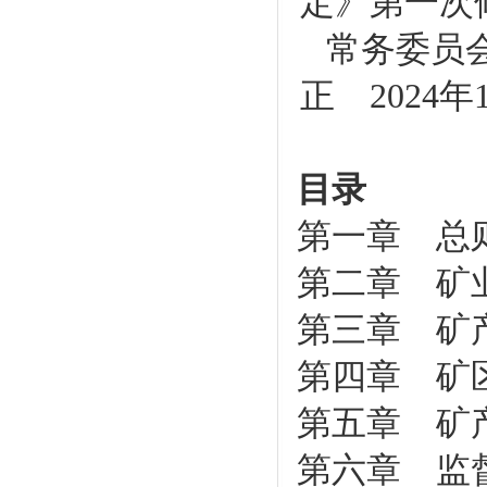
定》第一次修
常务委员
正 2024
目录
第一章 总
第二章 矿
第三章 矿
第四章 矿
第五章 矿
第六章 监