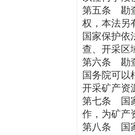
第五条 勘
权，本法另
国家保护依
查、开采区
第六条 勘
国务院可以
开采矿产资
第七条 国
作，为矿产
第八条 国