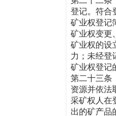
第二十二条
登记。符合
矿业权登记
矿业权变更
矿业权的设
力；未经登
矿业权登记
第二十三条
资源并依法
采矿权人在
出的矿产品