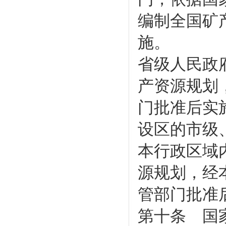
编制全国矿
施。
省级人民政
产资源规划
门批准后实
设区的市级
本行政区域
源规划，经
管部门批准
第十条 国