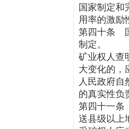
国家制定和
用率的激励
第四十条 
制定。
矿业权人查
大变化的，
人民政府自
的真实性负
第四十一条
送县级以上