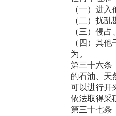
（一）进入
（二）扰乱
（三）侵占
（四）其他
为。
第三十六条
的石油、天
可以进行开
依法取得采
第三十七条