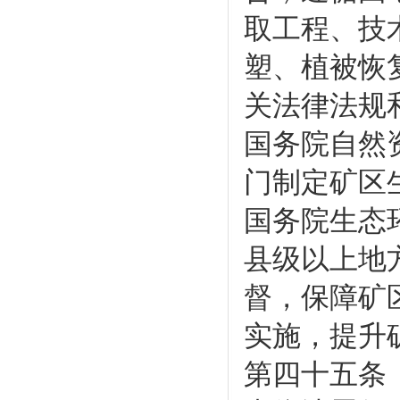
取工程、技
塑、植被恢
关法律法规
国务院自然
门制定矿区
国务院生态
县级以上地
督，保障矿
实施，提升
第四十五条