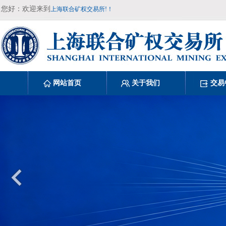
您好：欢迎来到
上海联合矿权交易所!！
网站首页
关于我们
交易