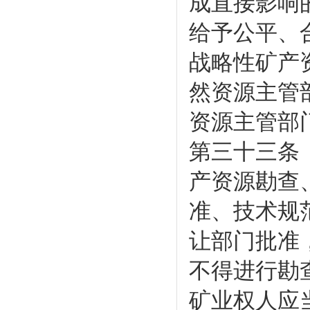
成直接影响
给予公平、
战略性矿产
然资源主管
资源主管部
第三十三条
产资源勘查
准、技术规
让部门批准
不得进行勘
矿业权人应