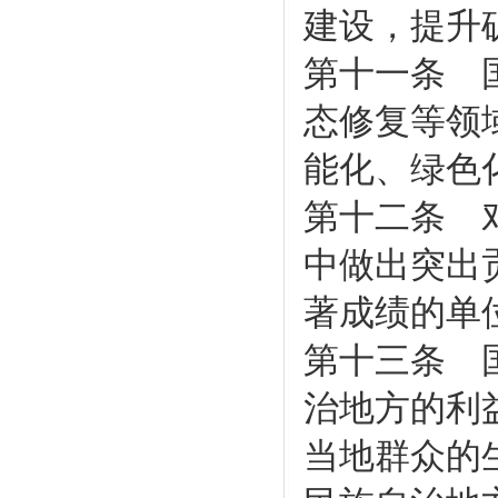
建设，提升
第十一条 
态修复等领
能化、绿色
第十二条 
中做出突出
著成绩的单
第十三条 
治地方的利
当地群众的