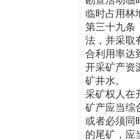
勘查活动临
临时占用林
第三十九条
法，并采取
合利用率达
开采矿产资
矿井水。
采矿权人在
矿产应当综
或者必须同
的尾矿，应