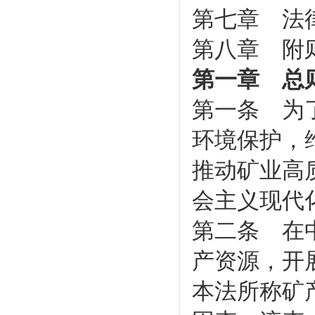
第七章 法
第八章 附
第一章 总
第一条 为
环境保护，
推动矿业高
会主义现代
第二条 在
产资源，开
本法所称矿