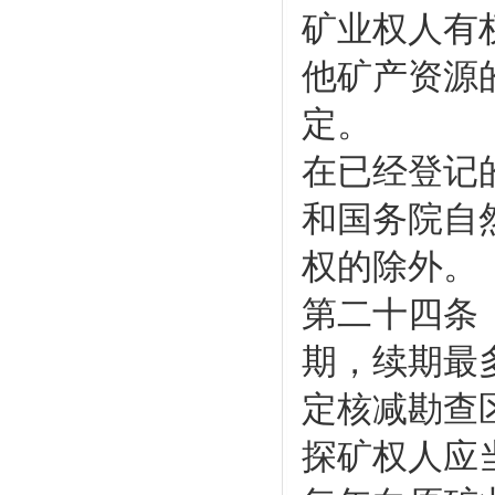
矿业权人有
他矿产资源
定。
在已经登记
和国务院自
权的除外。
第二十四条
期，续期最
定核减勘查
探矿权人应