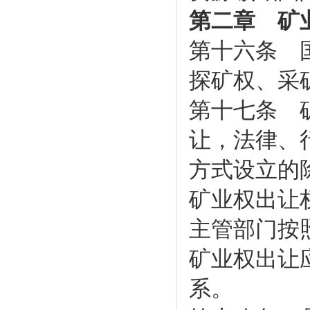
第二章 矿
第十六条 
探矿权、采
第十七条 
让，法律、
方式设立的
矿业权出让
主管部门按
矿业权出让
系。