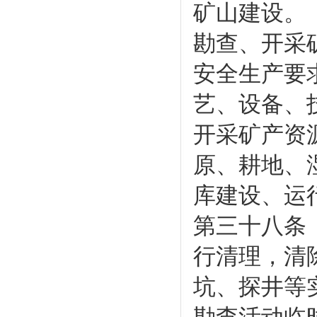
矿山建设。
勘查、开采
安全生产要
艺、设备、
开采矿产资
原、耕地、
库建设、运
第三十八条
行清理，清
坑、探井等