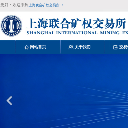
您好：欢迎来到
上海联合矿权交易所!！
网站首页
关于我们
交易