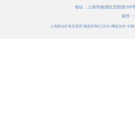
地址：
上海市杨浦区贵阳路398
邮件：
上海联合矿权交易所
版权所有(C)2016
网络支持
中国