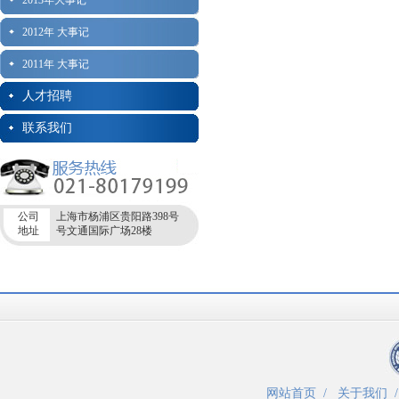
2013年大事记
2012年 大事记
2011年 大事记
人才招聘
联系我们
公司
上海市杨浦区贵阳路398号
地址
号文通国际广场28楼
网站首页
/
关于我们