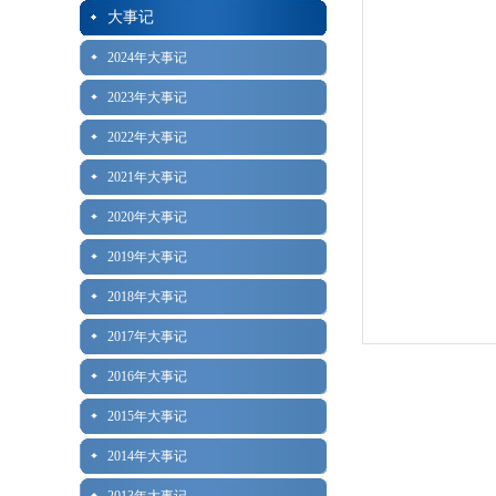
大事记
2024年大事记
2023年大事记
2022年大事记
2021年大事记
2020年大事记
2019年大事记
2018年大事记
2017年大事记
2016年大事记
2015年大事记
2014年大事记