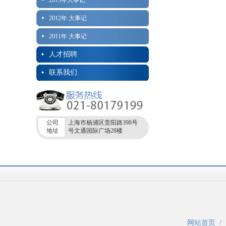
2013年大事记
2012年 大事记
2011年 大事记
人才招聘
联系我们
公司
上海市杨浦区贵阳路398号
地址
号文通国际广场28楼
网站首页