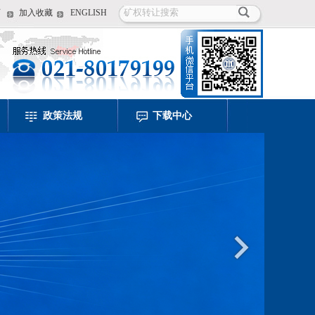
页
加入收藏
ENGLISH
政策法规
下载中心