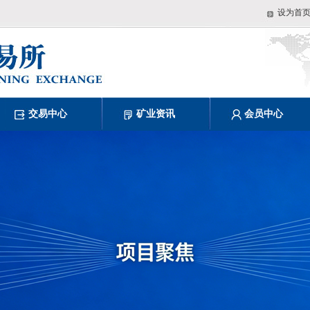
设为首
交易中心
矿业资讯
会员中心