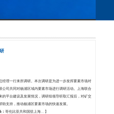
研
经理一行来所调研。本次调研是为进一步发挥要素市场对
限公司共同对杨浦区域内要素市场进行调研活动。上海联合
来的平台建设及发展情况，调研组领导听取汇报后，对矿交
帮助支持，推动杨浦区要素市场的快速发展。
条：
哥伦比亚共和国驻上海...
】