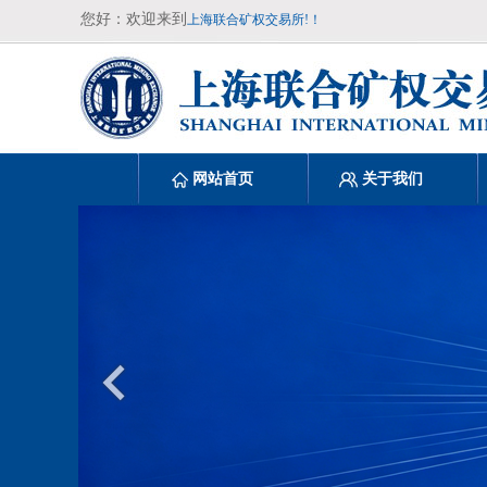
您好：欢迎来到
上海联合矿权交易所!！
网站首页
关于我们