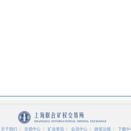
/
关于我们
/
交易中心
/
矿业资讯
/
会员中心
/
政策法规
/
下载中